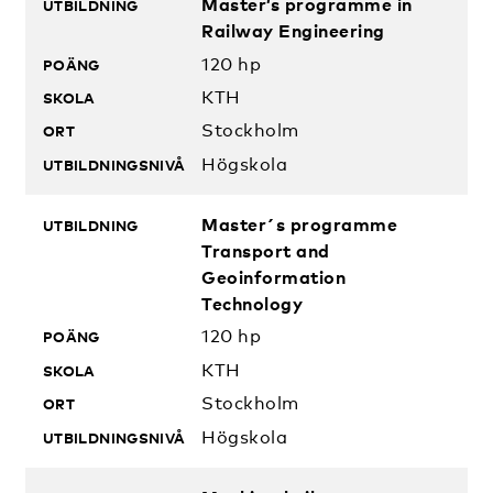
Master’s programme in
Railway Engineering
120 hp
KTH
Stockholm
Högskola
Master´s programme
Transport and
Geoinformation
Technology
120 hp
KTH
Stockholm
Högskola