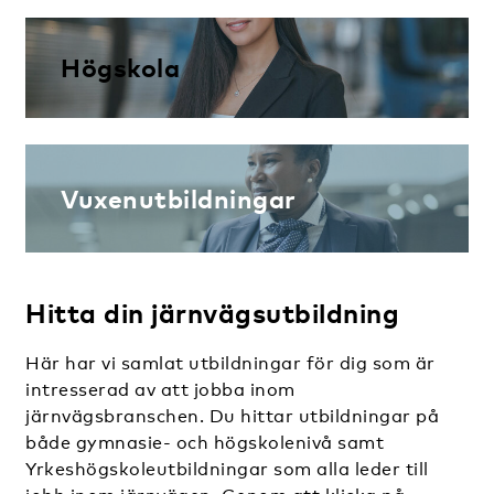
Högskola
Vuxenutbildningar
Hitta din järnvägsutbildning
Här har vi samlat utbildningar för dig som är
intresserad av att jobba inom
järnvägsbranschen. Du hittar utbildningar på
både gymnasie- och högskolenivå samt
Yrkeshögskoleutbildningar som alla leder till