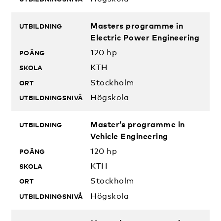
Masters programme in
Electric Power Engineering
120 hp
KTH
Stockholm
Högskola
Master’s programme in
Vehicle Engineering
120 hp
KTH
Stockholm
Högskola