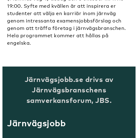
19:00. Syfte med kvällen är att inspirera er
studenter att välja en karriär inom järnväg
genom intressanta examensjobbsförslag och
genom att träffa företag i järnvägsbranschen.
Hela programmet kommer att hållas på
engelska.
Järnvägsjobb.se drivs av
Järnvägsbranschens
samverkansforum, JBS.
Järnvägsjobb