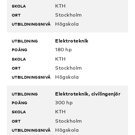
KTH
Stockholm
Högskola
Elektroteknik
180 hp
KTH
Stockholm
Högskola
Elektroteknik, civilingenjör
300 hp
KTH
Stockholm
Högskola