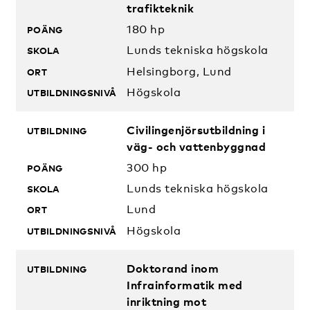
trafikteknik
180 hp
Lunds tekniska högskola
Helsingborg, Lund
Högskola
Civilingenjörsutbildning i
väg- och vattenbyggnad
300 hp
Lunds tekniska högskola
Lund
Högskola
Doktorand inom
Infrainformatik med
inriktning mot