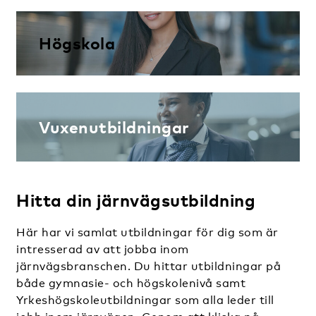
Högskola
Vuxenutbildningar
Hitta din järnvägsutbildning
Här har vi samlat utbildningar för dig som är
intresserad av att jobba inom
järnvägsbranschen. Du hittar utbildningar på
både gymnasie- och högskolenivå samt
Yrkeshögskoleutbildningar som alla leder till