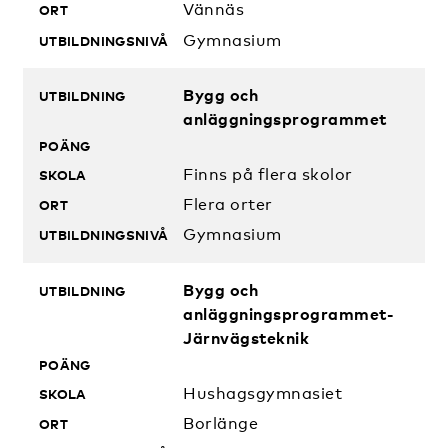
Vännäs
Gymnasium
Bygg och
anläggningsprogrammet
Finns på flera skolor
Flera orter
Gymnasium
Bygg och
anläggningsprogrammet-
Järnvägsteknik
Hushagsgymnasiet
Borlänge