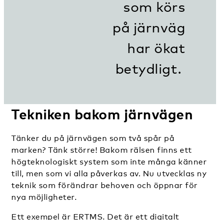
som körs
på järnväg
har ökat
betydligt.
Tekniken bakom järnvägen
Tänker du på järnvägen som två spår på
marken? Tänk större! Bakom rälsen finns ett
högteknologiskt system som inte många känner
till, men som vi alla påverkas av. Nu utvecklas ny
teknik som förändrar behoven och öppnar för
nya möjligheter.
Ett exempel är ERTMS. Det är ett digitalt