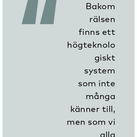
Bakom
rälsen
finns ett
högteknolo
giskt
system
som inte
många
känner till,
men som vi
alla