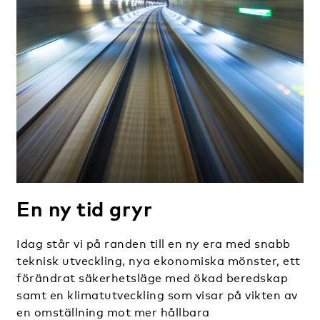
En ny tid gryr
Idag står vi på randen till en ny era med snabb
teknisk utveckling, nya ekonomiska mönster, ett
förändrat säkerhetsläge med ökad beredskap
samt en klimatutveckling som visar på vikten av
en omställning mot mer hållbara