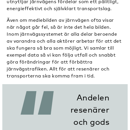
utnyttjar järnvägens fördelar som ett pålitligt,
energieffektivt och självklart transportslag.
Även om mediebilden av järnvägen ofta visar
när något går fel, så är inte det hela bilden.
Inom järnvägssystemet är alla delar beroende
av varandra och alla aktörer arbetar för att det
ska fungera så bra som möjligt. Vi samlar till
exempel data så vi kan följa utfall och snabbt
göra förändringar för att förbättra
järnvägstrafiken. Allt för att resenärer och
transporterna ska komma fram i tid.
Andelen
resenärer
och gods