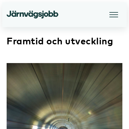
Framtid och utveckling