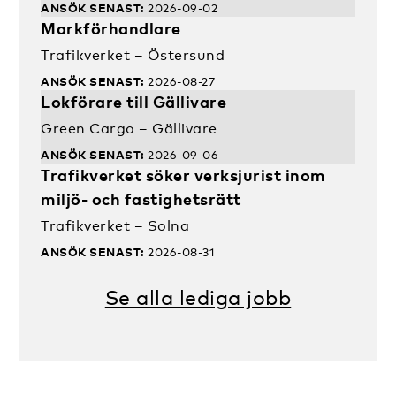
ANSÖK SENAST:
2026-09-02
Markförhandlare
Trafikverket – Östersund
ANSÖK SENAST:
2026-08-27
Lokförare till Gällivare
Green Cargo – Gällivare
ANSÖK SENAST:
2026-09-06
Trafikverket söker verksjurist inom
miljö- och fastighetsrätt
Trafikverket – Solna
ANSÖK SENAST:
2026-08-31
Se alla lediga jobb