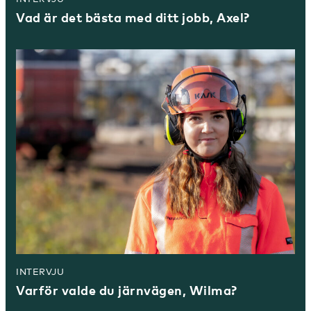
Vad är det bästa med ditt jobb, Axel?
INTERVJU
Varför valde du järnvägen, Wilma?