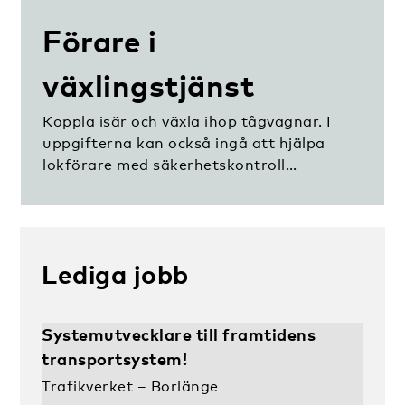
Förare i
växlingstjänst
Koppla isär och växla ihop tågvagnar. I
uppgifterna kan också ingå att hjälpa
lokförare med säkerhetskontroll…
Lediga jobb
Systemutvecklare till framtidens
transportsystem!
Trafikverket – Borlänge