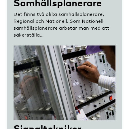
Samhällsplanerare
Det finns två olika samhällsplanerare,
Regional och Nationell. Som Nationell
samhällsplanerare arbetar man med att
säkerställa…
Signaltekniker