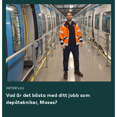
INTERVJU
Vad är det bästa med ditt jobb som
depåtekniker, Mases?