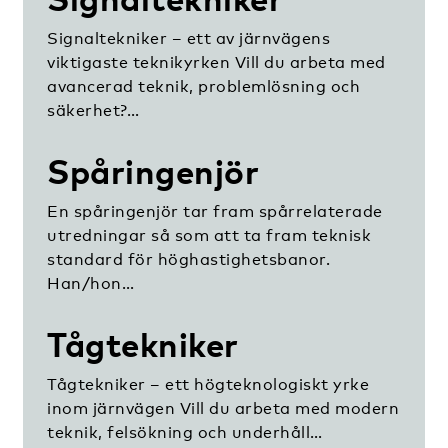
Signaltekniker – ett av järnvägens
viktigaste teknikyrken Vill du arbeta med
avancerad teknik, problemlösning och
säkerhet?…
Spåringenjör
En spåringenjör tar fram spårrelaterade
utredningar så som att ta fram teknisk
standard för höghastighetsbanor.
Han/hon…
Tågtekniker
Tågtekniker – ett högteknologiskt yrke
inom järnvägen Vill du arbeta med modern
teknik, felsökning och underhåll…