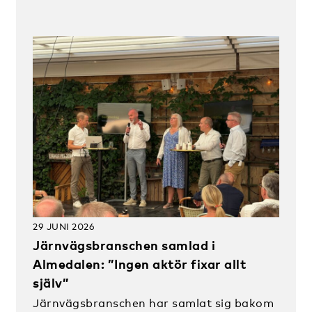
29 JUNI 2026
Järnvägsbranschen samlad i
Almedalen: ”Ingen aktör fixar allt
själv”
Järnvägsbranschen har samlat sig bakom