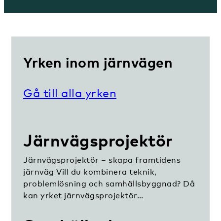
Yrken inom järnvägen
Gå till alla yrken
Järnvägsprojektör
Järnvägsprojektör – skapa framtidens
järnväg Vill du kombinera teknik,
problemlösning och samhällsbyggnad? Då
kan yrket järnvägsprojektör…