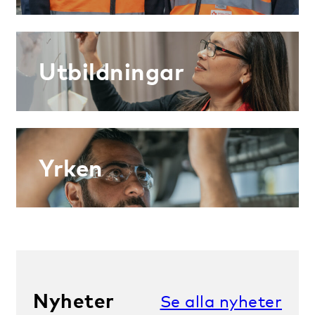
Utbildningar
Yrken
Nyheter
Se alla nyheter