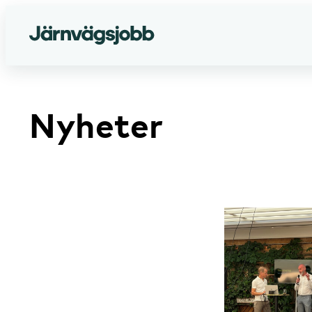
Nyheter