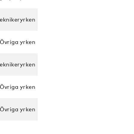
eknikeryrken
Övriga yrken
eknikeryrken
Övriga yrken
Övriga yrken