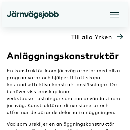
Till alla Yrken
Anläggningskonstruktör
En konstruktör inom järnväg arbetar med olika
programvaror och hjälper till att skapa
kostnadseffektiva konstruktionslösningar. Du
behöver viss kunskap inom
verkstadsutrustningar som kan användas inom
järnväg. Konstruktören dimensionerar och
utformar de bärande delarna i anläggningen.
Vad som urskiljer en anläggningskonstruktör