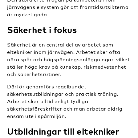
järnvägens elsystem gör att framtidsutsikterna
är mycket goda.
Säkerhet i fokus
Säkerhet är en central del av arbetet som
eltekniker inom järnvägen. Arbetet sker ofta
nära spår och högspänningsanläggningar, vilket
ställer höga krav på kunskap, riskmedvetenhet
och säkerhetsrutiner.
Därför genomförs regelbundet
säkerhetsutbildningar och praktisk träning.
Arbetet sker alltid enligt tydliga
säkerhetsföreskrifter och man arbetar aldrig
ensam ute i spårmiljön.
Utbildningar till eltekniker