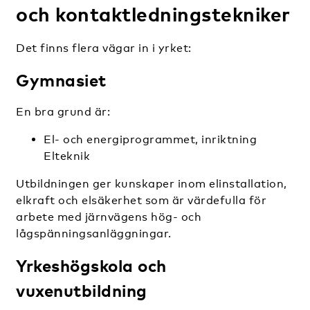
och kontaktledningstekniker
Det finns flera vägar in i yrket:
Gymnasiet
En bra grund är:
El- och energiprogrammet, inriktning
Elteknik
Utbildningen ger kunskaper inom elinstallation,
elkraft och elsäkerhet som är värdefulla för
arbete med järnvägens hög- och
lågspänningsanläggningar.
Yrkeshögskola och
vuxenutbildning