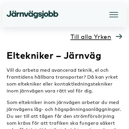
Till alla Yrken
Eltekniker – Järnväg
Vill du arbeta med avancerad teknik, el och
framtidens hållbara transporter? Då kan yrket
som eltekniker eller kontaktledningstekniker
inom järnvägen vara rätt val för dig.
Som eltekniker inom järnvägen arbetar du med
järnvägens låg- och högspänningsanläggningar.
Du ser till att tågen får den strömförsörjning
som krävs för att trafiken ska fungera säkert