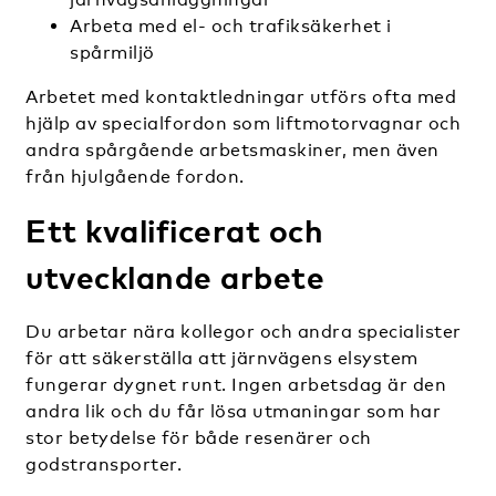
Arbeta med el- och trafiksäkerhet i
spårmiljö
Arbetet med kontaktledningar utförs ofta med
hjälp av specialfordon som liftmotorvagnar och
andra spårgående arbetsmaskiner, men även
från hjulgående fordon.
Ett kvalificerat och
utvecklande arbete
Du arbetar nära kollegor och andra specialister
för att säkerställa att järnvägens elsystem
fungerar dygnet runt. Ingen arbetsdag är den
andra lik och du får lösa utmaningar som har
stor betydelse för både resenärer och
godstransporter.