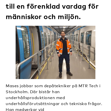
till en förenklad vardag för
människor och miljön
.
Mases jobbar som depåtekniker på MTR Tech i
Stockholm. Där bistår han
underhållsproduktionen med
underhållsförutsättningar och tekniska frågor.
Han medverkar vid