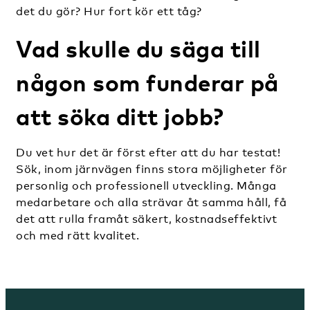
det du gör? Hur fort kör ett tåg?
Vad skulle du säga till
någon som funderar på
att söka ditt jobb?
Du vet hur det är först efter att du har testat!
Sök, inom järnvägen finns stora möjligheter för
personlig och professionell utveckling. Många
medarbetare och alla strävar åt samma håll, få
det att rulla framåt säkert, kostnadseffektivt
och med rätt kvalitet.