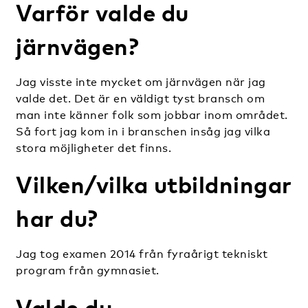
Varför valde du
järnvägen?
Jag visste inte mycket om järnvägen när jag
valde det. Det är en väldigt tyst bransch om
man inte känner folk som jobbar inom området.
Så fort jag kom in i branschen insåg jag vilka
stora möjligheter det finns.
Vilken/vilka utbildningar
har du?
Jag tog examen 2014 från fyraårigt tekniskt
program från gymnasiet.
Valde du