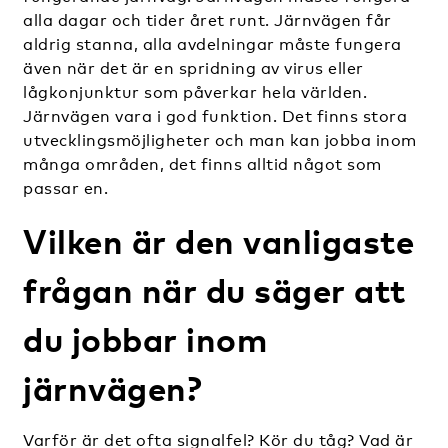
alla dagar och tider året runt. Järnvägen får
aldrig stanna, alla avdelningar måste fungera
även när det är en spridning av virus eller
lågkonjunktur som påverkar hela världen.
Järnvägen vara i god funktion. Det finns stora
utvecklingsmöjligheter och man kan jobba inom
många områden, det finns alltid något som
passar en.
Vilken är den vanligaste
frågan när du säger att
du jobbar inom
järnvägen?
Varför är det ofta signalfel? Kör du tåg? Vad är