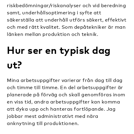
riskbedömningar/riskanalyser och vid beredning
samt, underhållsoptimering i syfte att
säkerställa att underhåll utförs säkert, effektivt
och med rätt kvalitet. Som depåtekniker är man
länken mellan produktion och teknik.
Hur ser en typisk dag
ut?
Mina arbetsuppgifter varierar från dag till dag
och timme till timme. En del arbetsuppgifter är
planerade på förväg och skall genomföras inom
en viss tid, andra arbetsuppgifter kan komma
att dyka upp och hanteras fortlöpande. Jag
jobbar mest administrativt med nära
anknytning till produktionen.