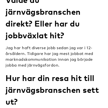
järnvägsbranschen
direkt? Eller har du
jobbväxlat hit?
Jag har haft diverse jobb sedan jag var i 12-
årsåldern. Tidigare har jag mest jobbat med
marknadskommunikation innan jag började
jobba med järnvägsfordon.
Hur har din resa hit till
järnvägsbranschen sett
ut?