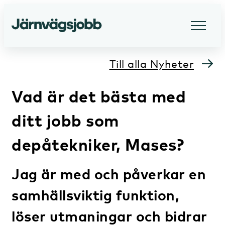
Till alla Nyheter
Vad är det bästa med
ditt jobb som
depåtekniker, Mases?
Jag är med och påverkar en
samhällsviktig funktion,
löser utmaningar och bidrar