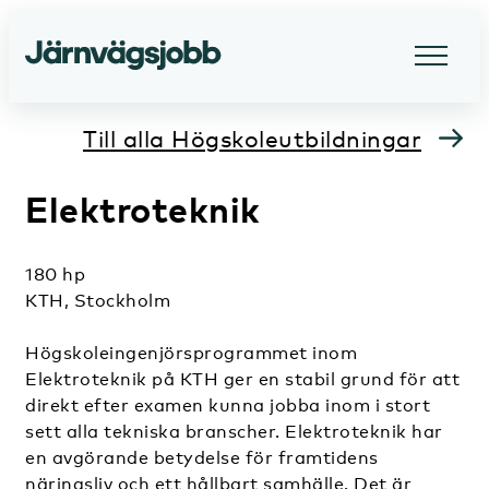
Till alla Högskoleutbildningar
Elektroteknik
180 hp
KTH, Stockholm
Högskoleingenjörsprogrammet inom
Elektroteknik på KTH ger en stabil grund för att
direkt efter examen kunna jobba inom i stort
sett alla tekniska branscher. Elektroteknik har
en avgörande betydelse för framtidens
näringsliv och ett hållbart samhälle. Det är