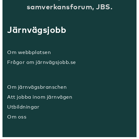
samverkansforum, JBS.
Järnvägsjobb
Om webbplatsen
Frågor om järnvägsjobb.se
Om järnvägsbranschen
Att jobba inom järnvägen
Utbildningar
Om oss