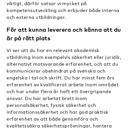
viktigt, därför satsar vi mycket på
kompetensutveckling och erbjuder både interna
och externa utbildningar.
För att kunna leverera och känna att du
är på rätt plats
Vi ser att du har en relevant akademisk
utbildning inom exempelvis säkerhet eller juridik,
alternativt motsvarande erfarenhet, och att du
kommunicerar obehindrat på svenska och
engelska i tal och skrift. Du har minst fem års
erfarenhet av kvalificerat arbete inom området
och har under flera år haft ett övergripande
ansvar. Du har arbetat brett inom
personalsäkerhet, fysisk säkerhet och
informationssäkerhet och har god praktisk
erfarenhet av att både genomföra och
kvalitetssäkra säkerhetsprövningar, hantera