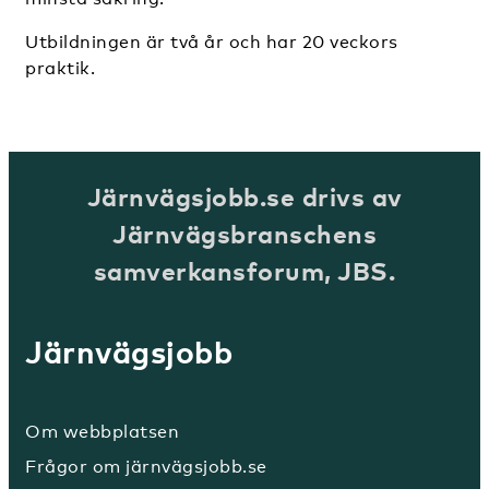
Utbildningen är två år och har 20 veckors
praktik.
Järnvägsjobb.se drivs av
Järnvägsbranschens
samverkansforum, JBS.
Järnvägsjobb
Om webbplatsen
Frågor om järnvägsjobb.se