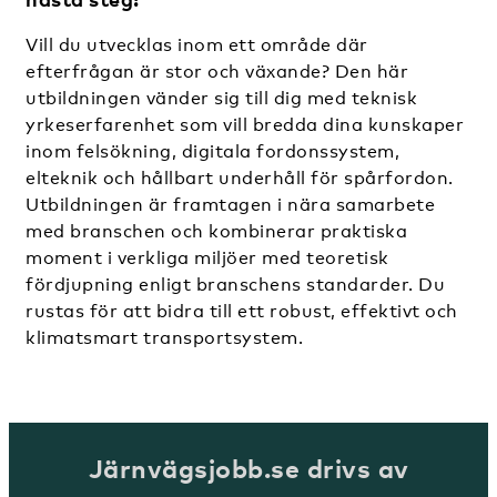
Vill du utvecklas inom ett område där
efterfrågan är stor och växande? Den här
utbildningen vänder sig till dig med teknisk
yrkeserfarenhet som vill bredda dina kunskaper
inom felsökning, digitala fordonssystem,
elteknik och hållbart underhåll för spårfordon.
Utbildningen är framtagen i nära samarbete
med branschen och kombinerar praktiska
moment i verkliga miljöer med teoretisk
fördjupning enligt branschens standarder. Du
rustas för att bidra till ett robust, effektivt och
klimatsmart transportsystem.
Järnvägsjobb.se drivs av