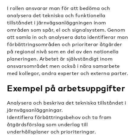
I rollen ansvarar man för att bedöma och
analysera det tekniska och funktionella
tillståndet i järnvägsanläggningen inom
områden som spår, el och signalsystem. Genom
att samla in och analysera data identifierar man
förbättringsområden och prioriterar åtgärder
på regional nivå som en del av den nationella
planeringen. Arbetet är självständigt inom
ansvarsområdet men också i nära samarbete
med kollegor, andra experter och externa parter.
Exempel på arbetsuppgifter
Analysera och beskriva det tekniska tillståndet i
järnvägsanläggningar.
Identifiera förbättringsbehov och ta fram
åtgärdsförslag som underlag till
underhållsplaner och prioriteringar.