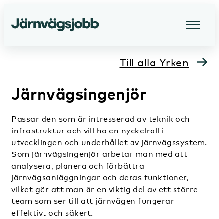
Till alla Yrken
Järnvägsingenjör
Passar den som är intresserad av teknik och
infrastruktur och vill ha en nyckelroll i
utvecklingen och underhållet av järnvägssystem.
Som järnvägsingenjör arbetar man med att
analysera, planera och förbättra
järnvägsanläggningar och deras funktioner,
vilket gör att man är en viktig del av ett större
team som ser till att järnvägen fungerar
effektivt och säkert.