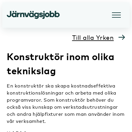
Till alla Yrken
Konstruktör inom olika
teknikslag
En konstruktör ska skapa kostnadseffektiva
konstruktionslösningar och arbeta med olika
programvaror. Som konstruktör behöver du
också viss kunskap om verkstadsutrustningar
och andra hjälpfixturer som man använder inom
vår verksamhet.