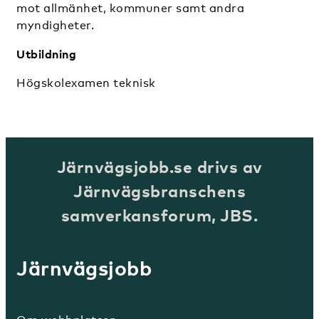
mot allmänhet, kommuner samt andra
myndigheter.
Utbildning
Högskolexamen teknisk
Järnvägsjobb.se drivs av
Järnvägsbranschens
samverkansforum, JBS.
Järnvägsjobb