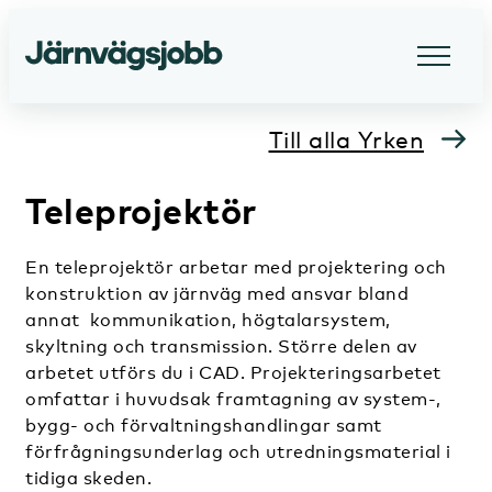
Till alla Yrken
Teleprojektör
En teleprojektör arbetar med projektering och
konstruktion av järnväg med ansvar bland
annat kommunikation, högtalarsystem,
skyltning och transmission. Större delen av
arbetet utförs du i CAD. Projekteringsarbetet
omfattar i huvudsak framtagning av system-,
bygg- och förvaltningshandlingar samt
förfrågningsunderlag och utredningsmaterial i
tidiga skeden.