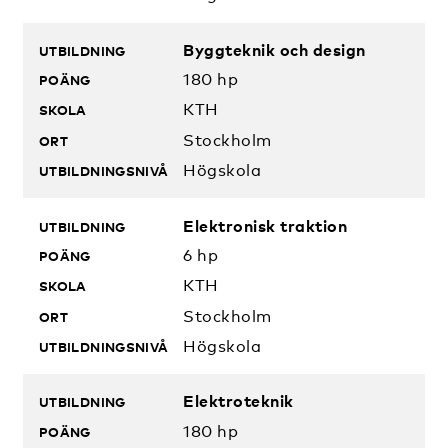
Byggteknik och design
180 hp
KTH
Stockholm
Högskola
Elektronisk traktion
6 hp
KTH
Stockholm
Högskola
Elektroteknik
180 hp