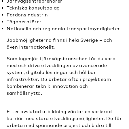
Järnvägsentreprenörer
Tekniska konsultbolag
Fordonsindustrin
Tågoperatörer
Nationella och regionala transportmyndigheter
Jobbmöjligheterna finns i hela Sverige – och
även internationellt.
Som ingenjör i järnvägsbranschen får du vara
med och driva utvecklingen av avancerade
system, digitala lösningar och hållbar
infrastruktur. Du arbetar ofta i projekt som
kombinerar teknik, innovation och
samhällsnytta.
Efter avslutad utbildning väntar en varierad
karriär med stora utvecklingsmöjligheter. Du får
arbeta med spännande projekt och bidra till