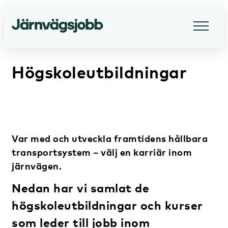
Högskoleutbildningar
Var med och utveckla framtidens hållbara
transportsystem – välj en karriär inom
järnvägen.
Nedan har vi samlat de
högskoleutbildningar och kurser
som leder till jobb inom