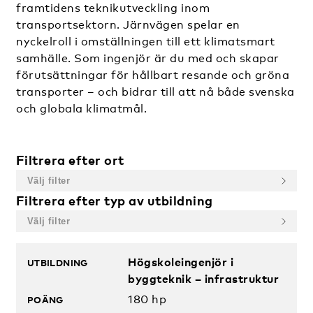
framtidens teknikutveckling inom
transportsektorn. Järnvägen spelar en
nyckelroll i omställningen till ett klimatsmart
samhälle. Som ingenjör är du med och skapar
förutsättningar för hållbart resande och gröna
transporter – och bidrar till att nå både svenska
och globala klimatmål.
Filtrera efter ort
Filtrera efter typ av utbildning
Utbildningar
Högskoleingenjör i
byggteknik – infrastruktur
180 hp