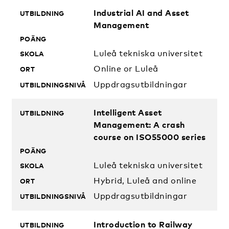
Industrial AI and Asset
Management
Luleå tekniska universitet
Online or Luleå
Uppdragsutbildningar
Intelligent Asset
Management: A crash
course on ISO55000 series
Luleå tekniska universitet
Hybrid, Luleå and online
Uppdragsutbildningar
Introduction to Railway