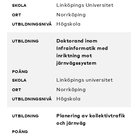
Linköpings Universitet
Norrköping
Högskola
Doktorand inom
Infrainformatik med
inriktning mot
järnvägssystem
Linköpings universitet
Norrköping
Högskola
Planering av kollektivtrafik
och järnväg