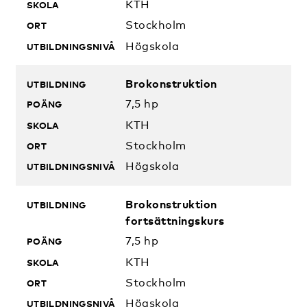
KTH
Stockholm
Högskola
Brokonstruktion
7,5 hp
KTH
Stockholm
Högskola
Brokonstruktion
fortsättningskurs
7,5 hp
KTH
Stockholm
Högskola