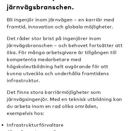
järnvägsbranschen.
Bli ingenjör inom järnvägen – en karriär med
framtid, innovation och globala möjligheter.
Det råder stor brist på ingenjörer inom
järnvägsbranschen – och behovet fortsätter att
öka. För många arbetsgivare är tillgången till
kompetenta medarbetare med
högskoleutbildning helt avgörande för att
kunna utveckla och underhålla framtidens
infrastruktur.
Det finns stora karriärmöjligheter som
järnvägsingenjör. Med en teknisk utbildning kan
du arbeta inom en rad olika områden,
exempelvis hos:
Infrastrukturförvaltare