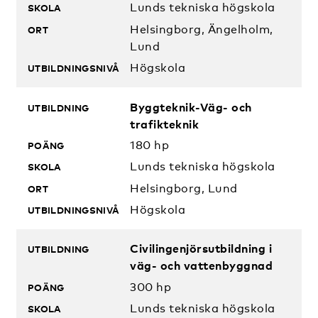
Lunds tekniska högskola
Helsingborg, Ängelholm,
Lund
Högskola
Byggteknik-Väg- och
trafikteknik
180 hp
Lunds tekniska högskola
Helsingborg, Lund
Högskola
Civilingenjörsutbildning i
väg- och vattenbyggnad
300 hp
Lunds tekniska högskola