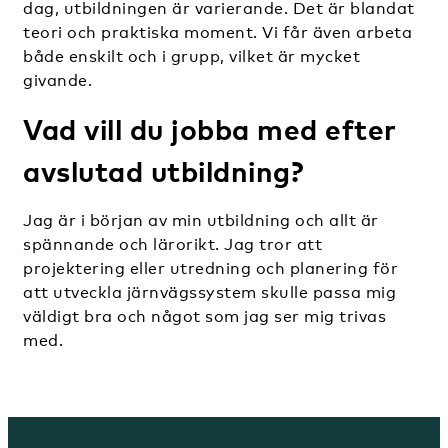
dag, utbildningen är varierande. Det är blandat
teori och praktiska moment. Vi får även arbeta
både enskilt och i grupp, vilket är mycket
givande.
Vad vill du jobba med efter
avslutad utbildning?
Jag är i början av min utbildning och allt är
spännande och lärorikt. Jag tror att
projektering eller utredning och planering för
att utveckla järnvägssystem skulle passa mig
väldigt bra och något som jag ser mig trivas
med.