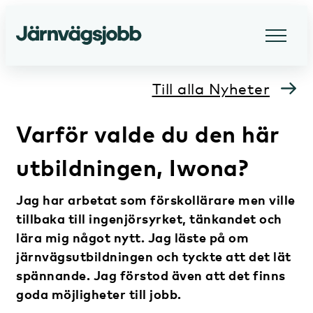
Till alla Nyheter
Varför valde du den här
utbildningen, Iwona?
Jag har arbetat som förskollärare men ville
tillbaka till ingenjörsyrket, tänkandet och
lära mig något nytt. Jag läste på om
järnvägsutbildningen och tyckte att det lät
spännande. Jag förstod även att det finns
goda möjligheter till jobb.