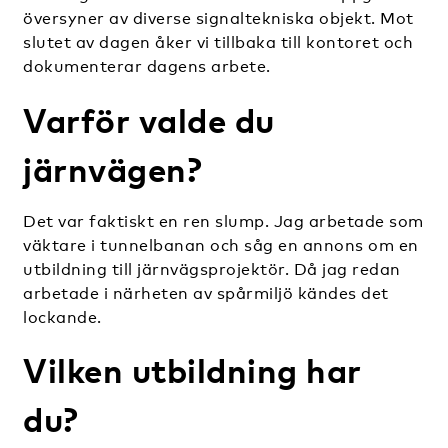
översyner av diverse signaltekniska objekt. Mot
slutet av dagen åker vi tillbaka till kontoret och
dokumenterar dagens arbete.
Varför valde du
järnvägen?
Det var faktiskt en ren slump. Jag arbetade som
väktare i tunnelbanan och såg en annons om en
utbildning till järnvägsprojektör. Då jag redan
arbetade i närheten av spårmiljö kändes det
lockande.
Vilken utbildning har
du?