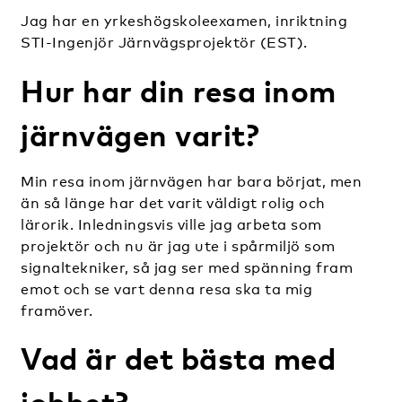
Jag har en yrkeshögskoleexamen, inriktning
STI-Ingenjör Järnvägsprojektör (EST).
Hur har din resa inom
järnvägen varit?
Min resa inom järnvägen har bara börjat, men
än så länge har det varit väldigt rolig och
lärorik. Inledningsvis ville jag arbeta som
projektör och nu är jag ute i spårmiljö som
signaltekniker, så jag ser med spänning fram
emot och se vart denna resa ska ta mig
framöver.
Vad är det bästa med