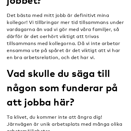
jobbet?
Det bästa med mitt jobb är definitivt mina
kollegor! Vi tillbringar mer tid tillsammans under
vardagarna än vad vi gör med våra familjer, så
därför är det oerhört viktigt att trivas
tillsammans med kollegorna. Då vi inte arbetar
ensamma ute på spåret är det viktigt att vi har
en bra arbetsrelation, och det har vi.
Vad skulle du säga till
någon som funderar på
att jobba här?
Ta klivet, du kommer inte att ångra dig!
Järnvägen är unik arbetsplats med många olika