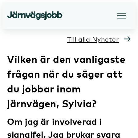
Till alla Nyheter
Vilken är den vanligaste
frågan när du säger att
du jobbar inom
järnvägen, Sylvia?
Om jag är involverad i
signalfel. Jag brukar svara